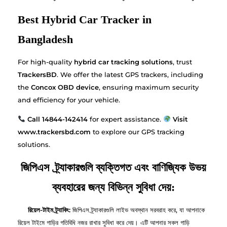
Best Hybrid Car Tracker in
Bangladesh
For high-quality
hybrid car tracking solutions
, trust
TrackersBD
. We offer the latest GPS trackers, including
the
Concox OBD device
, ensuring maximum security
and efficiency for your vehicle.
Call 14844-142414
for expert assistance.
Visit
www.trackersbd.com
to explore our GPS tracking
solutions.
জিপিএস ট্র্যাকারগুলি ব্যক্তিগত এবং বাণিজ্যিক উভয়
ব্যবহারের জন্য বিভিন্ন সুবিধা দেয়:
রিয়েল-টাইম ট্র্যাকিং:
জিপিএস ট্র্যাকারগুলি লাইভ অবস্থান সরবরাহ করে, যা আপনাকে
রিয়েল টাইমে গাড়ির গতিবিধি নজর রাখার সুবিধা করে দেয়। এটি আপনার সকল গাড়ি