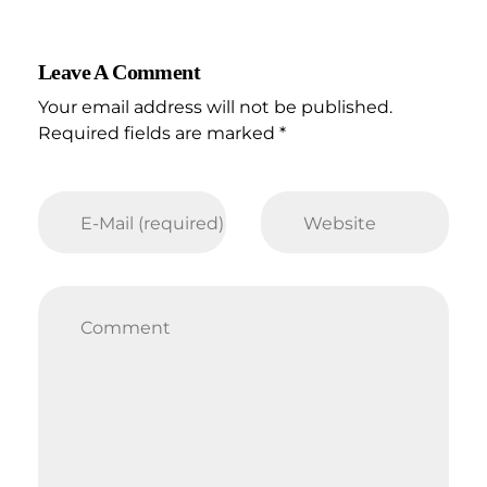
Leave A Comment
Your email address will not be published.
Required fields are marked *