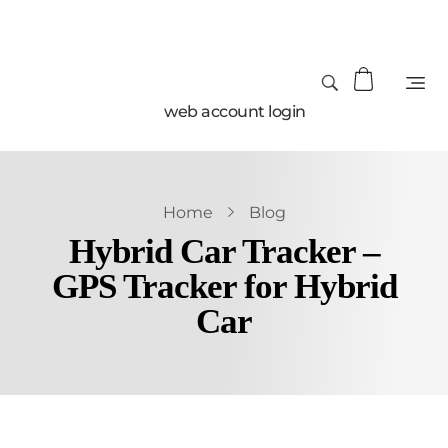
web account login
Home
Blog
Hybrid Car Tracker –
GPS Tracker for Hybrid
Car